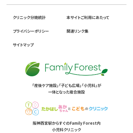
クリニック分娩統計
本サイトご利用にあたって
プライバシーポリシー
関連リンク集
サイトマップ
「産後ケア施設」「子ども広場」「小児科」が
一体となった複合施設
阪神西宮駅からすぐのFamily Forest内
小児科クリニック