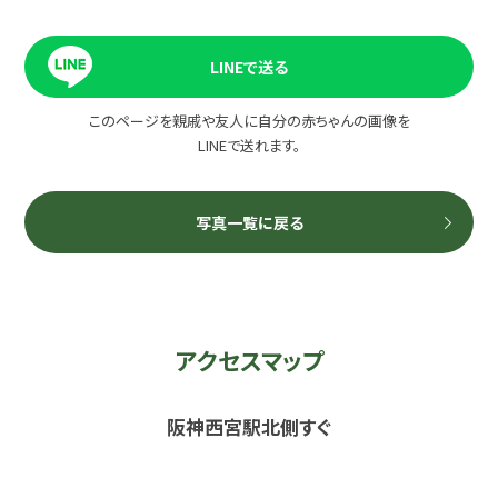
LINEで送る
このページを親戚や友人に自分の赤ちゃんの画像を
LINEで送れます。
写真一覧に戻る
アクセスマップ
阪神西宮駅北側すぐ