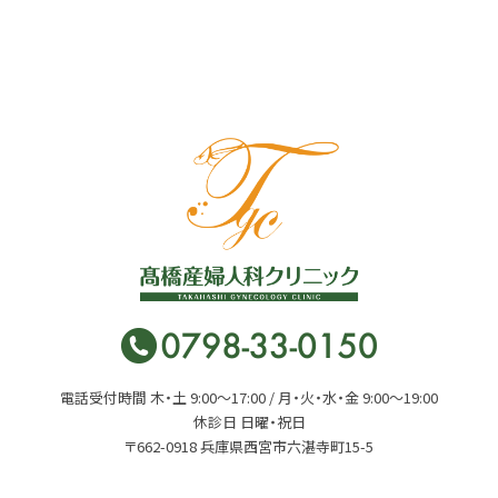
電話受付時間 木・土 9:00〜17:00 / 月・火・水・金 9:00〜19:00
休診日 日曜・祝日
〒662-0918 兵庫県西宮市六湛寺町15-5