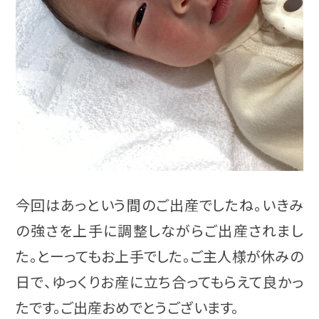
今回はあっという間のご出産でしたね。いきみ
の強さを上手に調整しながらご出産されまし
た。とーってもお上手でした。ご主人様が休みの
日で、ゆっくりお産に立ち合ってもらえて良かっ
たです。ご出産おめでとうございます。