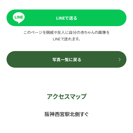
LINEで送る
このページを親戚や友人に自分の赤ちゃんの画像を
LINEで送れます。
写真一覧に戻る
アクセスマップ
阪神西宮駅北側すぐ