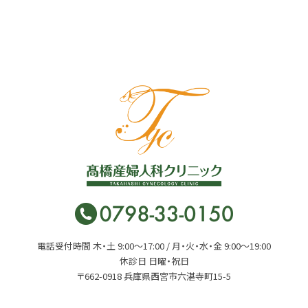
電話受付時間 木・土 9:00〜17:00 / 月・火・水・金 9:00〜19:00
休診日 日曜・祝日
〒662-0918 兵庫県西宮市六湛寺町15-5