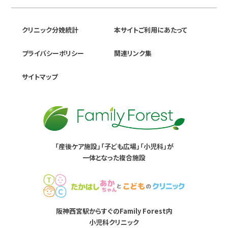
クリニック分娩統計
本サイトご利用にあたって
プライバシーポリシー
関連リンク集
サイトマップ
「産後ケア施設」「子ども広場」「小児科」が
一体となった複合施設
阪神西宮駅からすぐのFamily Forest内
小児科クリニック