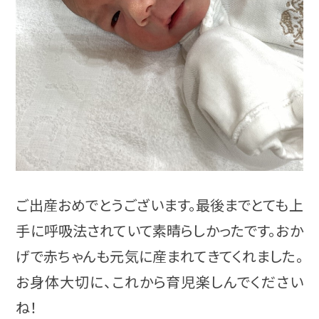
ご出産おめでとうございます。最後までとても上
手に呼吸法されていて素晴らしかったです。おか
げで赤ちゃんも元気に産まれてきてくれました。
お身体大切に、これから育児楽しんでください
ね！