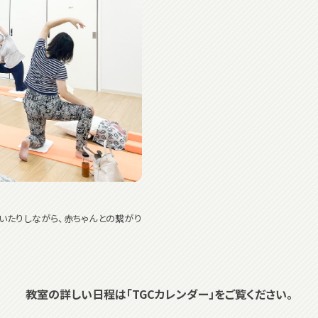
たりしながら、赤ちゃんとの繋がり
教室の詳しい日程は「TGCカレンダー」をご覧ください。