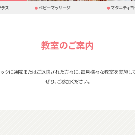
クラス
ベビーマッサージ
マタニティヨ
教室のご案内
ニックに通院またはご退院された方々に、毎月様々な教室を実施して
ぜひ、ご参加ください。