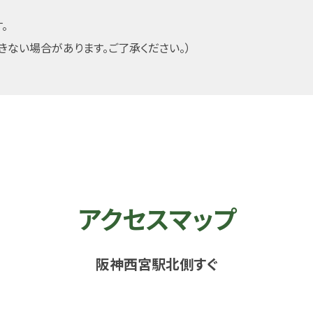
。
きない場合があります。ご了承ください。）
アクセスマップ
阪神西宮駅北側すぐ