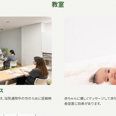
教室
ス
ます。当院通院中の方のために妊娠時
赤ちゃんに優しくマッサージして赤ち
長促進に効果があります。