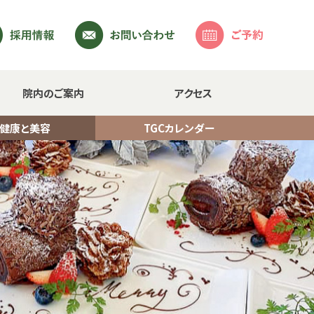
院内のご案内
アクセス
・健康と美容
TGCカレンダー