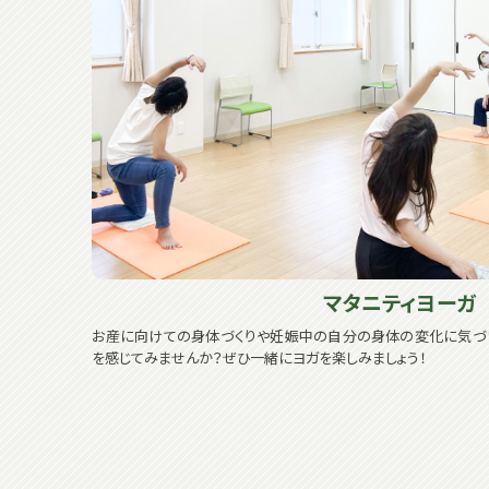
マタニティヨーガ
お産に向けての身体づくりや妊娠中の自分の身体の変化に気づい
を感じてみませんか？ぜひ一緒にヨガを楽しみましょう！