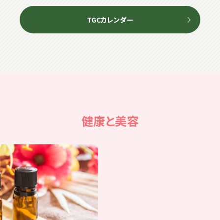
TGCカレンダー
健康と美容