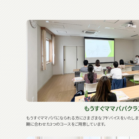
もうすぐママパパクラ
もうすぐママパパになられる方にさまざまなアドバイスをいたし
期に合わせた3つのコースをご用意しています。