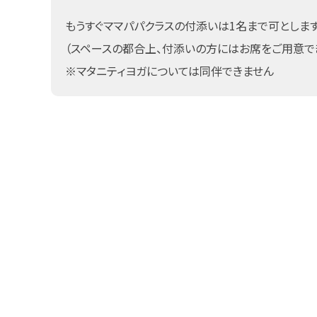
もうすぐママパパクラスの付添いは1名まで可とします
（スペースの都合上、付添いの方にはお席をご用意で
※マタニティヨガについては同伴できません