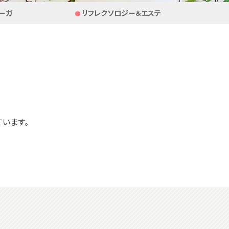
ーガ
リフレクソロジー＆エステ
います。