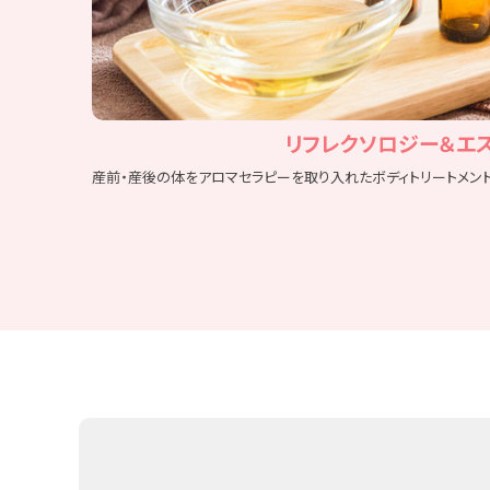
リフレクソロジー＆エ
産前・産後の体をアロマセラピーを取り入れたボディトリートメント