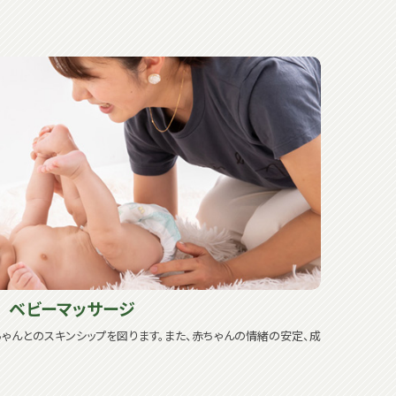
ベビーマッサージ
ゃんとのスキンシップを図ります。また、赤ちゃんの情緒の安定、成