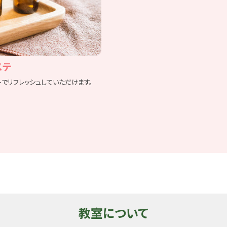
ステ
でリフレッシュしていただけます。
教室について