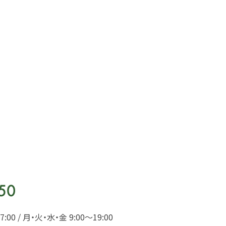
00 / 月・火・水・金 9:00〜19:00