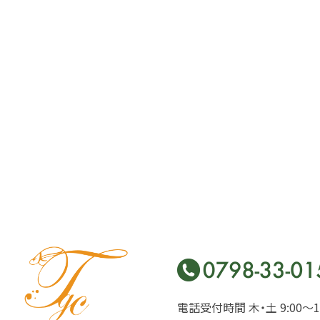
電話受付時間 木・土 9:00〜17: