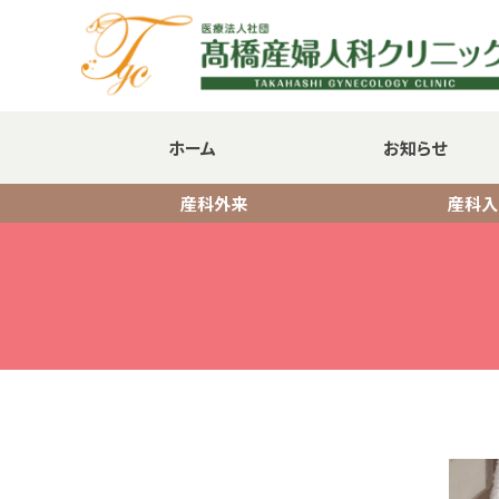
ホーム
お知らせ
産科外来
産科入