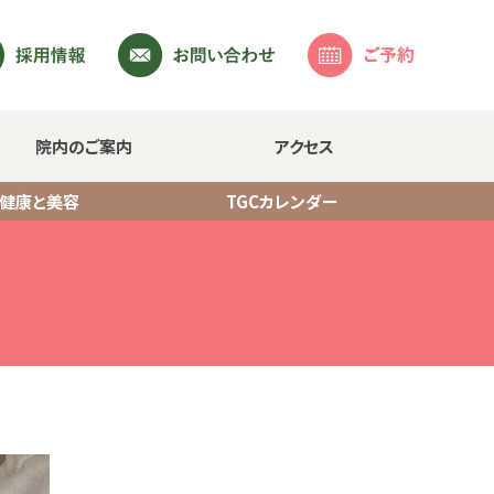
院内のご案内
アクセス
・健康と美容
TGCカレンダー