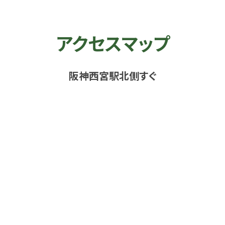
アクセスマップ
阪神西宮駅北側すぐ