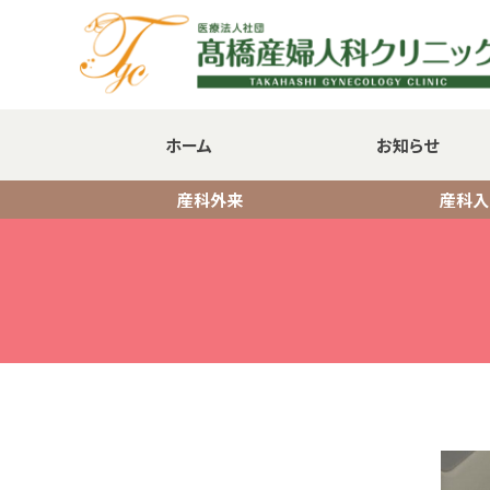
ホーム
お知らせ
産科外来
産科入