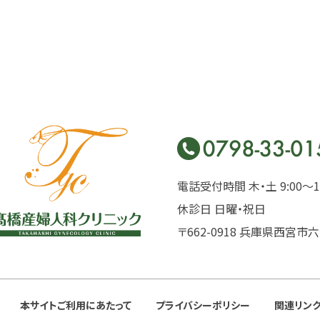
電話受付時間 木・土 9:00〜17:
休診日 日曜・祝日
〒662-0918 兵庫県西宮市六
本サイトご利用にあたって
プライバシーポリシー
関連リン