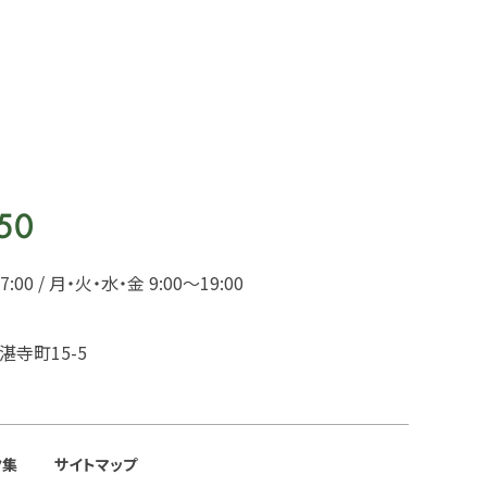
00 / 月・火・水・金 9:00〜19:00
湛寺町15-5
ク集
サイトマップ