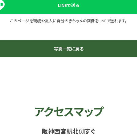
LINEで送る
このページを親戚や友人に自分の赤ちゃんの画像を
LINEで送れます。
写真一覧に戻る
アクセスマップ
阪神西宮駅北側すぐ