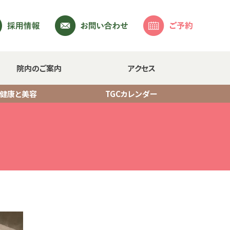
院内のご案内
アクセス
・健康と美容
TGCカレンダー