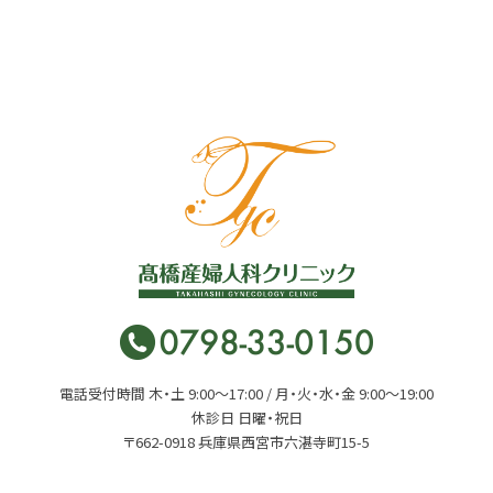
電話受付時間 木・土 9:00〜17:00 / 月・火・水・金 9:00〜19:00
休診日 日曜・祝日
〒662-0918 兵庫県西宮市六湛寺町15-5