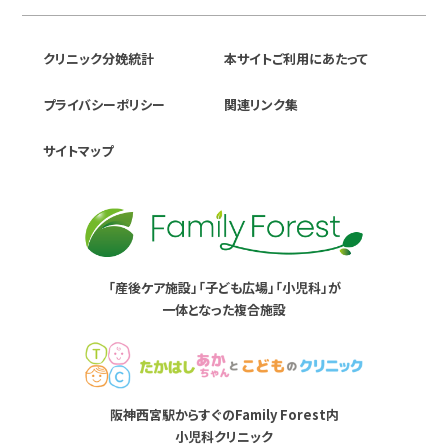
クリニック分娩統計
本サイトご利用にあたって
プライバシーポリシー
関連リンク集
サイトマップ
「産後ケア施設」「子ども広場」「小児科」が
一体となった複合施設
阪神西宮駅からすぐのFamily Forest内
小児科クリニック