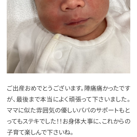
ご出産おめでとうございます。陣痛痛かったです
が、最後まで本当によく頑張って下さいました。
ママに似た雰囲気の優しいパパのサポートもと
ってもステキでした！！お身体大事に、これからの
子育て楽しんで下さいね。