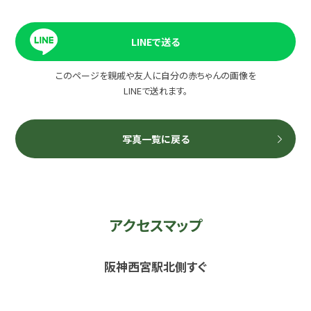
LINEで送る
このページを親戚や友人に自分の赤ちゃんの画像を
LINEで送れます。
写真一覧に戻る
アクセスマップ
阪神西宮駅北側すぐ