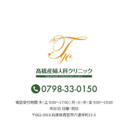
電話受付時間 木・土 9:00〜17:00 / 月・火・水・金 9:00〜19:00
休診日 日曜・祝日
〒662-0918 兵庫県西宮市六湛寺町15-5