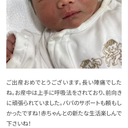
ご出産おめでとうございます。長い陣痛でした
ね。お産中は上手に呼吸法をされており、前向き
に頑張られていました。パパのサポートも頼もし
かったですね！赤ちゃんとの新たな生活楽しんで
下さいね！