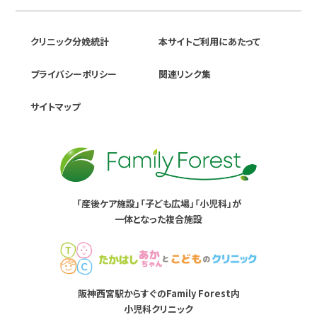
クリニック分娩統計
本サイトご利用にあたって
プライバシーポリシー
関連リンク集
サイトマップ
「産後ケア施設」「子ども広場」「小児科」が
一体となった複合施設
阪神西宮駅からすぐのFamily Forest内
小児科クリニック