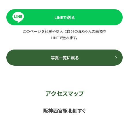
LINEで送る
このページを親戚や友人に自分の赤ちゃんの画像を
LINEで送れます。
写真一覧に戻る
アクセスマップ
阪神西宮駅北側すぐ