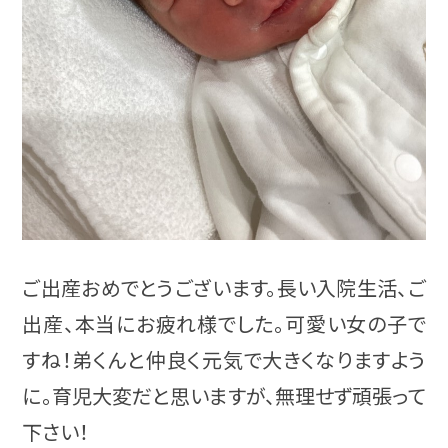
ご出産おめでとうございます。長い入院生活、ご
出産、本当にお疲れ様でした。可愛い女の子で
すね！弟くんと仲良く元気で大きくなりますよう
に。育児大変だと思いますが、無理せず頑張って
下さい！