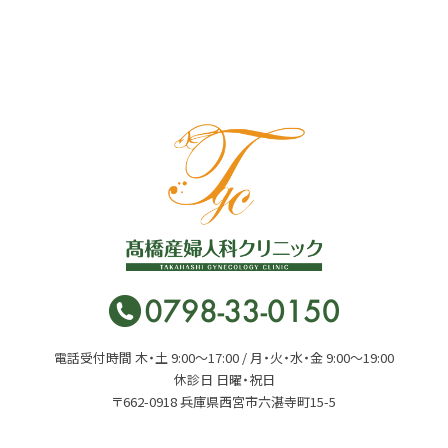
電話受付時間 木・土 9:00〜17:00 / 月・火・水・金 9:00〜19:00
休診日 日曜・祝日
〒662-0918 兵庫県西宮市六湛寺町15-5