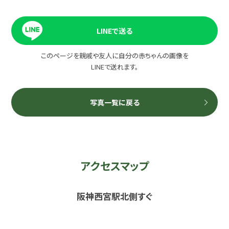
LINEで送る
このページを親戚や友人に自分の赤ちゃんの画像を
LINEで送れます。
写真一覧に戻る
アクセスマップ
阪神西宮駅北側すぐ