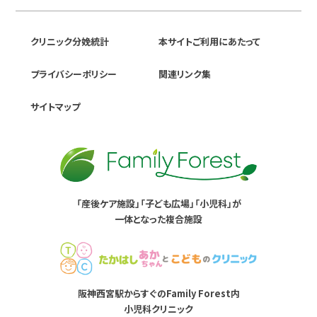
クリニック分娩統計
本サイトご利用にあたって
プライバシーポリシー
関連リンク集
サイトマップ
「産後ケア施設」「子ども広場」「小児科」が
一体となった複合施設
阪神西宮駅からすぐのFamily Forest内
小児科クリニック